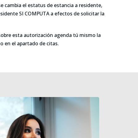
se cambia el estatus de estancia a residente,
sidente SI COMPUTA a efectos de solicitar la
sobre esta autorización agenda tú mismo la
 en el apartado de citas.