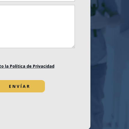
o la Política de Privacidad
ENVÍAR