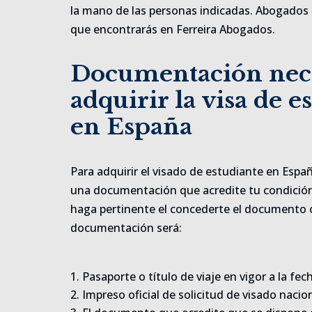
la mano de las personas indicadas. Abogados 
que encontrarás en Ferreira Abogados.
Documentación nece
adquirir la visa de e
en España
Para adquirir el visado de estudiante en España
una documentación que acredite tu condición
haga pertinente el concederte el documento 
documentación será:
Pasaporte o título de viaje en vigor a la fech
Impreso oficial de solicitud de visado nacion