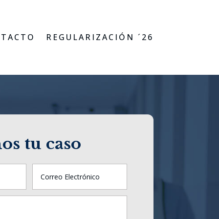
TACTO
REGULARIZACIÓN ´26
os tu caso