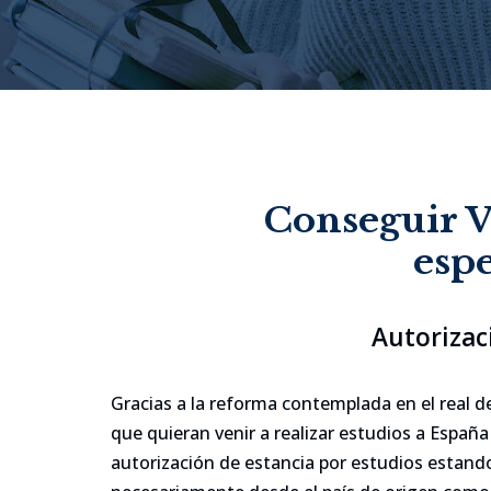
Conseguir V
espe
Autorizac
Gracias a la reforma contemplada en el real d
que quieran venir a realizar estudios a España 
autorización de estancia por estudios estando