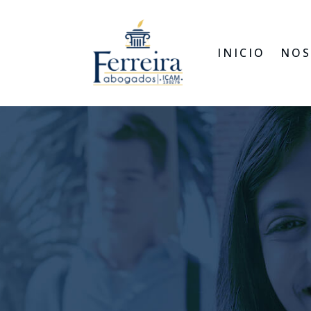
INICIO
NOS