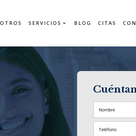
OTROS
SERVICIOS
BLOG
CITAS
CON
Cuéntan