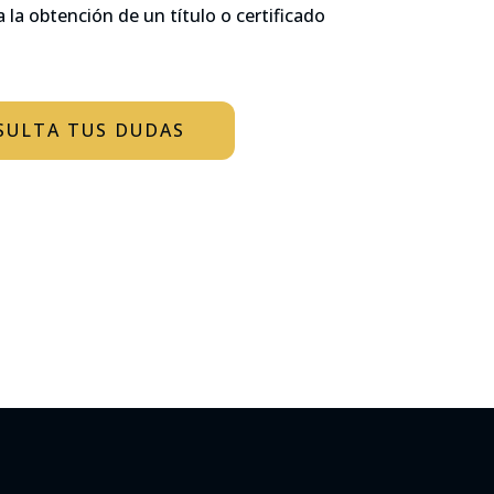
la obtención de un título o certificado
SULTA TUS DUDAS