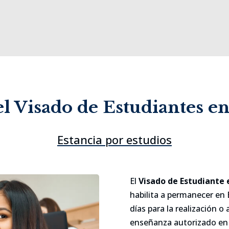
el Visado de Estudiantes e
Estancia por estudios
El
Visado de Estudiante 
habilita a permanecer en 
días para la realización 
enseñanza autorizado en