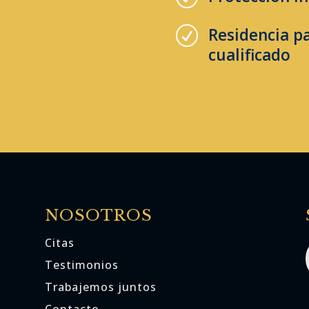
Residencia p
R
cualificado
NOSOTROS
Citas
Testimonios
Trabajemos juntos