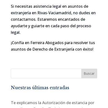
Si necesitas asistencia legal en asuntos de
extranjería en Rivas-Vaciamadrid, no dudes en
contactarnos. Estaremos encantados de
ayudarte y guiarte en cada paso del proceso
legal.
¡Confía en Ferreira Abogados para resolver tus
asuntos de Derecho de Extranjería con éxito!
Buscar
Nuestras últimas entradas
Te explicamos la Autorización de estancia por