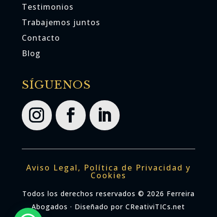
Testimonios
Trabajemos juntos
Contacto
Blog
SÍGUENOS
Aviso Legal, Política de Privacidad y
Cookies
Todos los derechos reservados © 2026 Ferreira
Abogados · Diseñado por CReativiTICs.net