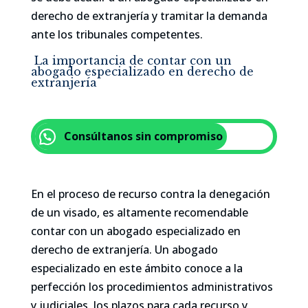
derecho de extranjería y tramitar la demanda
ante los tribunales competentes.
La importancia de contar con un
abogado especializado en derecho de
extranjería
Consúltanos sin compromiso
En el proceso de recurso contra la denegación
de un visado, es altamente recomendable
contar con un abogado especializado en
derecho de extranjería. Un abogado
especializado en este ámbito conoce a la
perfección los procedimientos administrativos
y judiciales, los plazos para cada recurso y