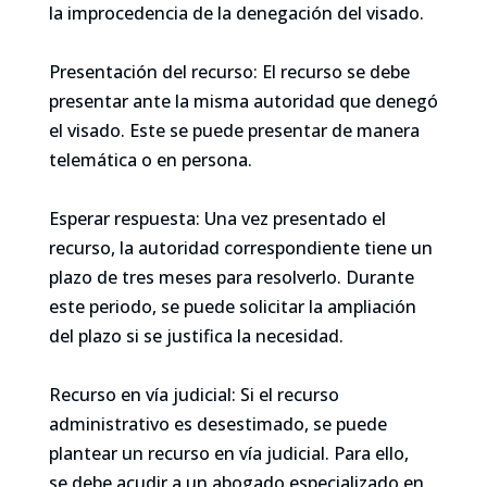
la improcedencia de la denegación del visado.
Presentación del recurso: El recurso se debe
presentar ante la misma autoridad que denegó
el visado. Este se puede presentar de manera
telemática o en persona.
Esperar respuesta: Una vez presentado el
recurso, la autoridad correspondiente tiene un
plazo de tres meses para resolverlo. Durante
este periodo, se puede solicitar la ampliación
del plazo si se justifica la necesidad.
Recurso en vía judicial: Si el recurso
administrativo es desestimado, se puede
plantear un recurso en vía judicial. Para ello,
se debe acudir a un abogado especializado en