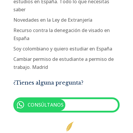
estudios en España. Todo lo que necesitas
saber
Novedades en la Ley de Extranjería
Recurso contra la denegación de visado en
España
Soy colombiano y quiero estudiar en España
Cambiar permiso de estudiante a permiso de
trabajo. Madrid
¿Tienes alguna pregunta?
CONSÚLTANOS