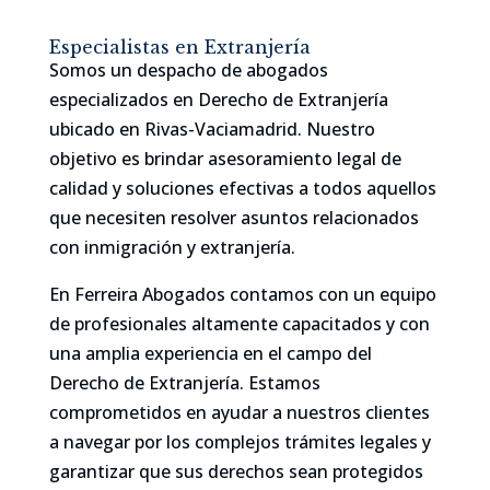
Especialistas en Extranjería
Somos un despacho de abogados
especializados en Derecho de Extranjería
ubicado en Rivas-Vaciamadrid. Nuestro
objetivo es brindar asesoramiento legal de
calidad y soluciones efectivas a todos aquellos
que necesiten resolver asuntos relacionados
con inmigración y extranjería.
En Ferreira Abogados contamos con un equipo
de profesionales altamente capacitados y con
una amplia experiencia en el campo del
Derecho de Extranjería. Estamos
comprometidos en ayudar a nuestros clientes
a navegar por los complejos trámites legales y
garantizar que sus derechos sean protegidos