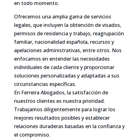
en todo momento.
Ofrecemos una amplia gama de servicios
legales, que incluyen la obtención de visados,
permisos de residencia y trabajo, reagrupación
familiar, nacionalidad española, recursos y
apelaciones administrativas, entre otros. Nos
enfocamos en entender las necesidades
individuales de cada cliente y proporcionar
soluciones personalizadas y adaptadas a sus
circunstancias específicas.
En Ferreira Abogados, la satisfacción de
nuestros clientes es nuestra prioridad.
Trabajamos diligentemente para lograr los
mejores resultados posibles y establecer
relaciones duraderas basadas en la confianza y
el compromiso.