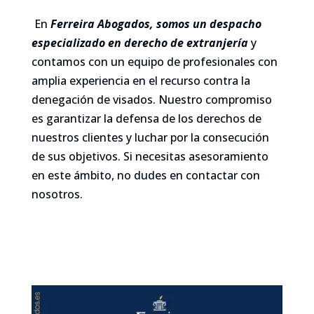
En
Ferreira Abogados, somos un despacho
especializado en derecho de extranjería
y
contamos con un equipo de profesionales con
amplia experiencia en el recurso contra la
denegación de visados. Nuestro compromiso
es garantizar la defensa de los derechos de
nuestros clientes y luchar por la consecución
de sus objetivos. Si necesitas asesoramiento
en este ámbito, no dudes en contactar con
nosotros.