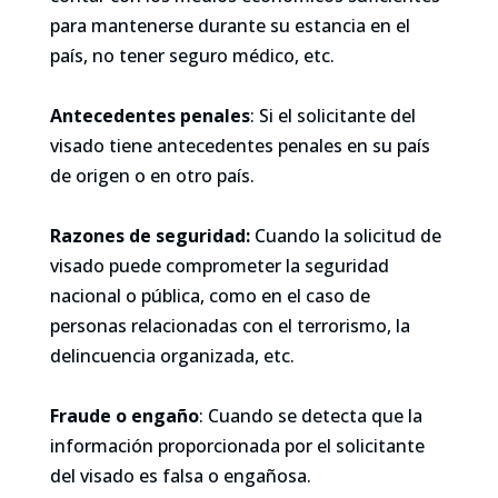
para mantenerse durante su estancia en el
país, no tener seguro médico, etc.
Antecedentes penales
: Si el solicitante del
visado tiene antecedentes penales en su país
de origen o en otro país.
Razones de seguridad:
Cuando la solicitud de
visado puede comprometer la seguridad
nacional o pública, como en el caso de
personas relacionadas con el terrorismo, la
delincuencia organizada, etc.
Fraude o engaño
: Cuando se detecta que la
información proporcionada por el solicitante
del visado es falsa o engañosa.