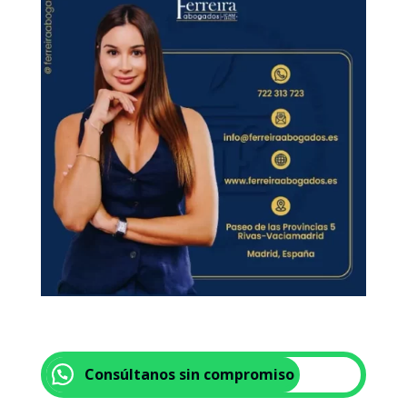
Consúltanos sin compromiso