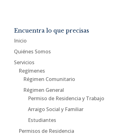
Encuentra lo que precisas
Inicio
Quiénes Somos
Servicios
Regímenes
Régimen Comunitario
Régimen General
Permiso de Residencia y Trabajo
Arraigo Social y Familiar
Estudiantes
Permisos de Residencia