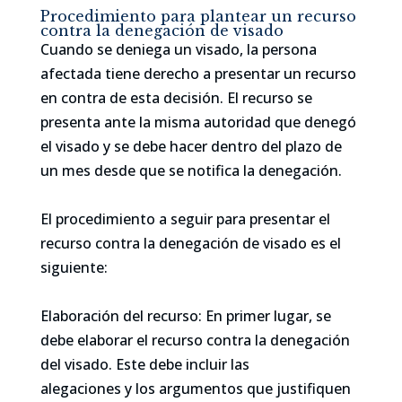
Procedimiento para plantear un recurso
contra la denegación de visado
Cuando se deniega un visado, la persona
afectada tiene derecho a presentar un recurso
en contra de esta decisión. El recurso se
presenta ante la misma autoridad que denegó
el visado y se debe hacer dentro del plazo de
un mes desde que se notifica la denegación.
El procedimiento a seguir para presentar el
recurso contra la denegación de visado es el
siguiente:
Elaboración del recurso: En primer lugar, se
debe elaborar el recurso contra la denegación
del visado. Este debe incluir las
alegaciones y los argumentos que justifiquen