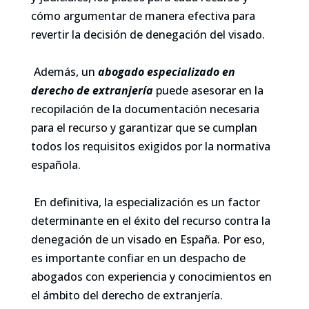
cómo argumentar de manera efectiva para
revertir la decisión de denegación del visado.
Además, un
abogado especializado en
derecho de extranjería
puede asesorar en la
recopilación de la documentación necesaria
para el recurso y garantizar que se cumplan
todos los requisitos exigidos por la normativa
española.
En definitiva, la especialización es un factor
determinante en el éxito del recurso contra la
denegación de un visado en España. Por eso,
es importante confiar en un despacho de
abogados con experiencia y conocimientos en
el ámbito del derecho de extranjería.