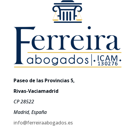
Paseo de las Provincias 5,
Rivas-Vaciamadrid
CP 28522
Madrid, España
info@ferreiraabogados.es