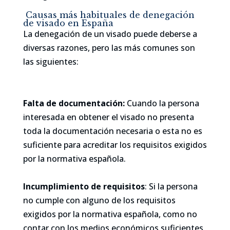
Causas más habituales de denegación
de visado en España
La denegación de un visado puede deberse a
diversas razones, pero las más comunes son
las siguientes:
Falta de documentación:
Cuando la persona
interesada en obtener el visado no presenta
toda la documentación necesaria o esta no es
suficiente para acreditar los requisitos exigidos
por la normativa española.
Incumplimiento de requisitos
: Si la persona
no cumple con alguno de los requisitos
exigidos por la normativa española, como no
contar con los medios económicos suficientes