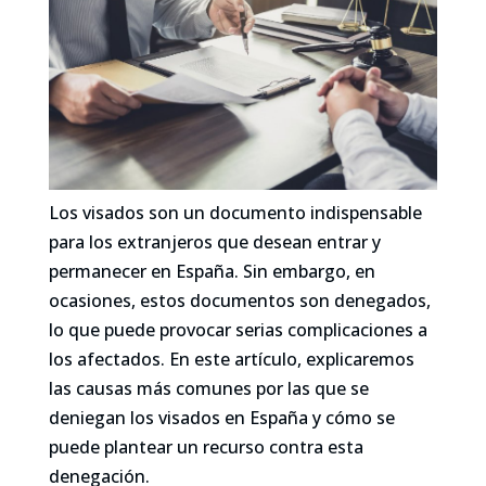
Los visados son un documento indispensable
para los extranjeros que desean entrar y
permanecer en España. Sin embargo, en
ocasiones, estos documentos son denegados,
lo que puede provocar serias complicaciones a
los afectados. En este artículo, explicaremos
las causas más comunes por las que se
deniegan los visados en España y cómo se
puede plantear un recurso contra esta
denegación.