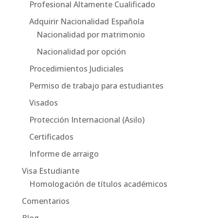
Profesional Altamente Cualificado
Adquirir Nacionalidad Española
Nacionalidad por matrimonio
Nacionalidad por opción
Procedimientos Judiciales
Permiso de trabajo para estudiantes
Visados
Protección Internacional (Asilo)
Certificados
Informe de arraigo
Visa Estudiante
Homologación de títulos académicos
Comentarios
Blog