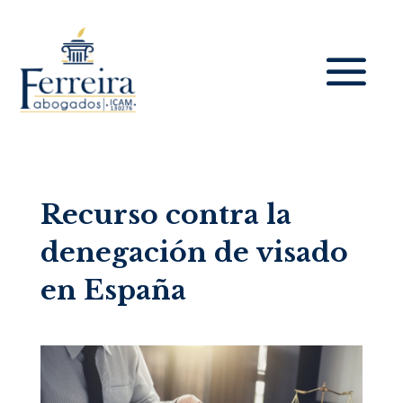
Recurso contra la
denegación de visado
en España