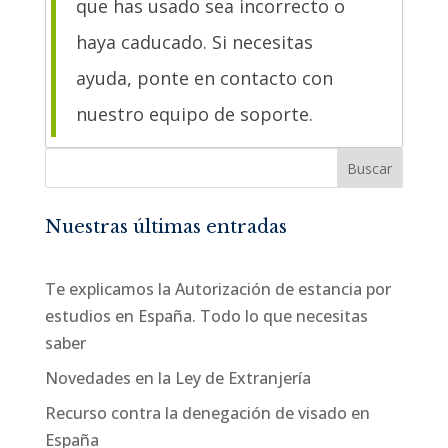
que has usado sea incorrecto o
haya caducado. Si necesitas
ayuda, ponte en contacto con
nuestro equipo de soporte.
Buscar
Nuestras últimas entradas
Te explicamos la Autorización de estancia por
estudios en España. Todo lo que necesitas
saber
Novedades en la Ley de Extranjería
Recurso contra la denegación de visado en
España