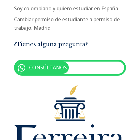
Soy colombiano y quiero estudiar en España
Cambiar permiso de estudiante a permiso de
trabajo. Madrid
¿Tienes alguna pregunta?
CONSÚLTANOS