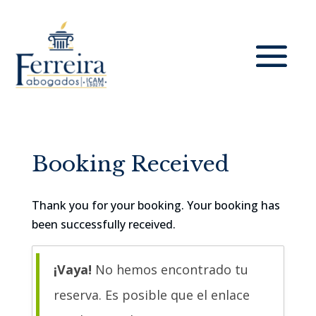
Booking Received
Thank you for your booking. Your booking has
been successfully received.
¡Vaya!
No hemos encontrado tu
reserva. Es posible que el enlace