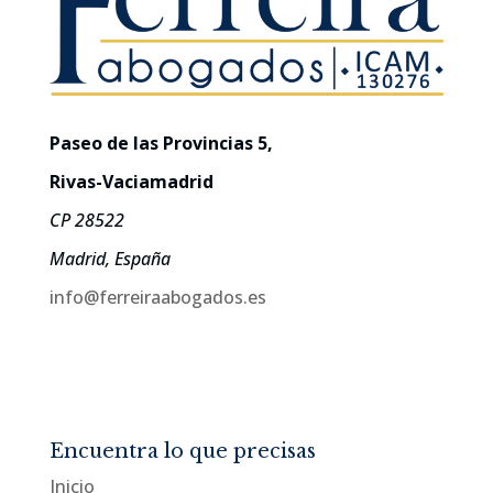
Paseo de las Provincias 5,
Rivas-Vaciamadrid
CP 28522
Madrid, España
info@ferreiraabogados.es
Encuentra lo que precisas
Inicio