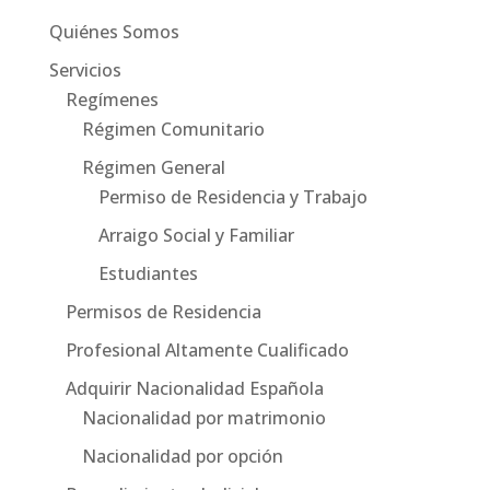
Quiénes Somos
Servicios
Regímenes
Régimen Comunitario
Régimen General
Permiso de Residencia y Trabajo
Arraigo Social y Familiar
Estudiantes
Permisos de Residencia
Profesional Altamente Cualificado
Adquirir Nacionalidad Española
Nacionalidad por matrimonio
Nacionalidad por opción