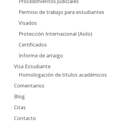
Procedimientos Judiciales
Permiso de trabajo para estudiantes
Visados
Protección Internacional (Asilo)
Certificados
Informe de arraigo
Visa Estudiante
Homologación de títulos académicos
Comentarios
Blog
Citas
Contacto