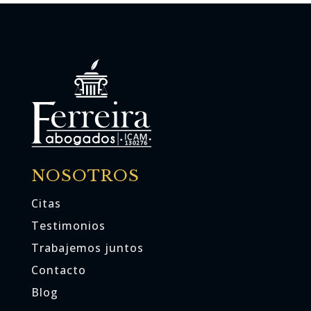
NOSOTROS
Citas
Testimonios
Trabajemos juntos
Contacto
Blog